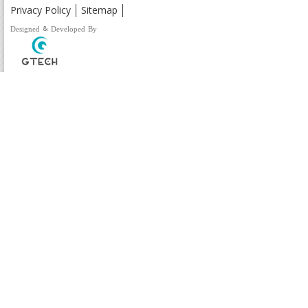
Privacy Policy
Sitemap
Designed & Developed By